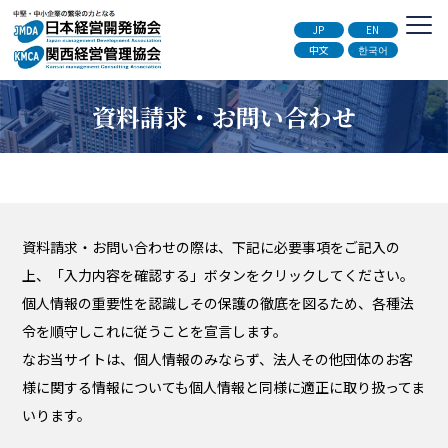
JP
EN
中文
한국어
資料請求・お問い合わせ
資料請求・お問い合わせの際は、下記に必要事項をご記入の
上、「入力内容を確認する」ボタンをクリックしてください。
個人情報の重要性を認識しその保護の徹底を図るため、各種法
令を順守しこれに従うことを宣言します。
なお当サイトは、個人情報のみならず、法人その他団体のお客
様に関する情報についても個人情報と同様に適正に取り扱ってま
いります。