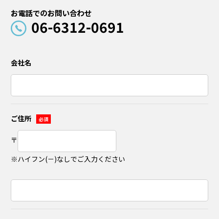
お電話でのお問い合わせ
06-6312-0691
会社名
ご住所
必須
〒
※ハイフン(－)なしでご入力ください