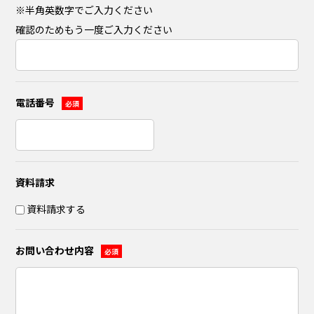
※半角英数字でご入力ください
確認のためもう一度ご入力ください
電話番号
必須
資料請求
資料請求する
お問い合わせ内容
必須